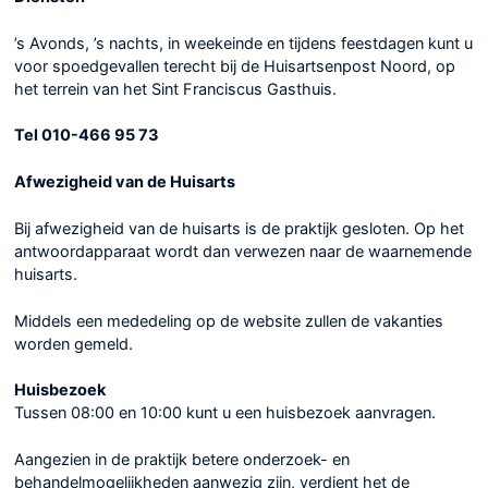
’s Avonds, ’s nachts, in weekeinde en tijdens feestdagen kunt u
voor spoedgevallen terecht bij de Huisartsenpost Noord, op
het terrein van het Sint Franciscus Gasthuis.
Tel 010-466 95 73
Afwezigheid van de Huisarts
Bij afwezigheid van de huisarts is de praktijk gesloten. Op het
antwoordapparaat wordt dan verwezen naar de waarnemende
huisarts.
Middels een mededeling op de website zullen de vakanties
worden gemeld.
Huisbezoek
Tussen 08:00 en 10:00 kunt u een huisbezoek aanvragen.
Aangezien in de praktijk betere onderzoek- en
behandelmogelijkheden aanwezig zijn, verdient het de