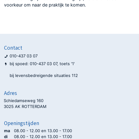
voorkeur om naar de praktijk te komen.
Contact
010-437 03 07
bij spoed: 010-437 03 07, toets '1'
bij levensbedreigende situaties 112
Adres
Schiedamseweg 160
3025 AK ROTTERDAM
Openingstijden
ma
08.00 - 12.00 en 13.00 - 17.00
di
08.00 - 12.00 en 13.00 - 17.00