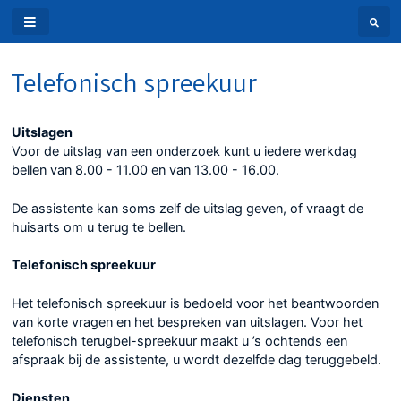
Telefonisch spreekuur
Uitslagen
Voor de uitslag van een onderzoek kunt u iedere werkdag
bellen van 8.00 - 11.00 en van 13.00 - 16.00.
De assistente kan soms zelf de uitslag geven, of vraagt de
huisarts om u terug te bellen.
Telefonisch spreekuur
Het telefonisch spreekuur is bedoeld voor het beantwoorden
van korte vragen en het bespreken van uitslagen. Voor het
telefonisch terugbel-spreekuur maakt u ’s ochtends een
afspraak bij de assistente, u wordt dezelfde dag teruggebeld.
Diensten