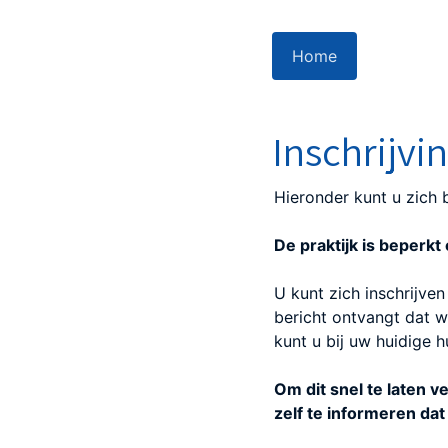
Home
Inschrijvi
Hieronder kunt u zich bi
De praktijk is beperkt
U kunt zich inschrijven
bericht ontvangt dat w
kunt u bij uw huidige h
Om dit snel te laten 
zelf te informeren dat 