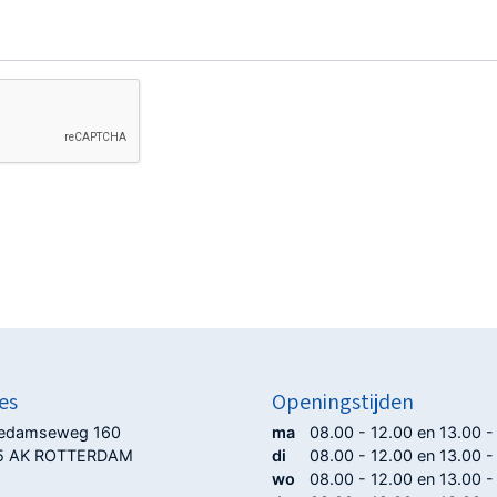
es
Openingstijden
iedamseweg 160
ma
08.00 - 12.00 en 13.00 -
5 AK ROTTERDAM
di
08.00 - 12.00 en 13.00 -
wo
08.00 - 12.00 en 13.00 -